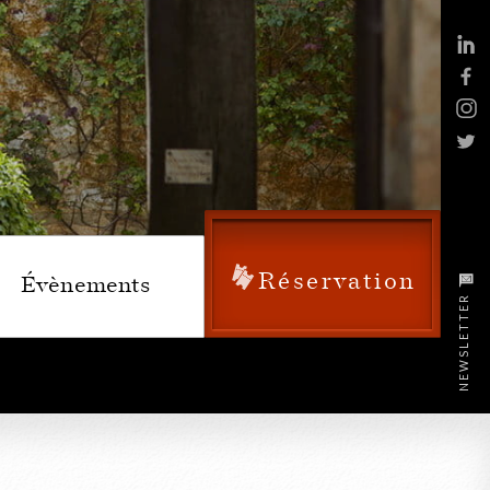
Réservation
Évènements
NEWSLETTER