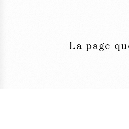
La page qu