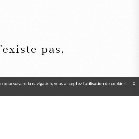
existe pas.
En poursuivant la navigation, vous acceptez l'utilisation de cookies.
x