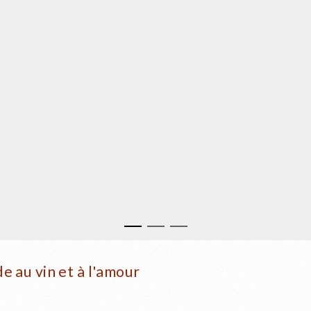
e au vin et à l'amour