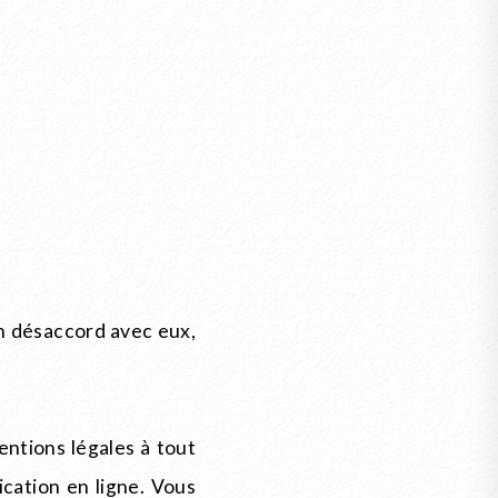
en désaccord avec eux,
ntions légales à tout
cation en ligne. Vous