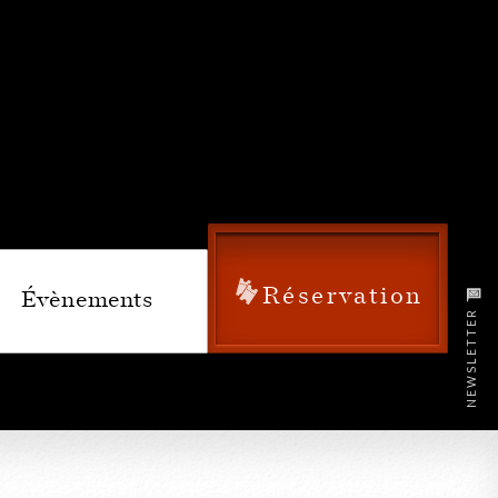
Réservation
Évènements
NEWSLETTER