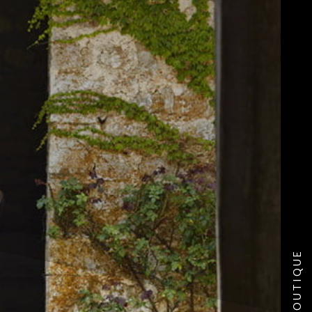
BOUTIQUE