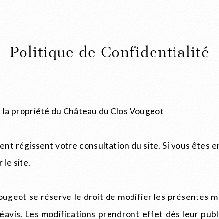
Politique de Confidentialité
t la propriété du Château du Clos Vougeot
ent régissent votre consultation du site. Si vous êtes 
le site.
ugeot se réserve le droit de modifier les présentes me
avis. Les modifications prendront effet dès leur publi