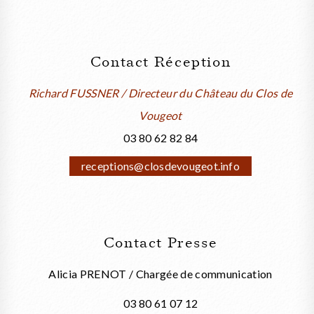
Contact Réception
Richard FUSSNER / Directeur du Château du Clos de
Vougeot
03 80 62 82 84
receptions@closdevougeot.info
Contact Presse
Alicia PRENOT / Chargée de communication
03 80 61 07 12