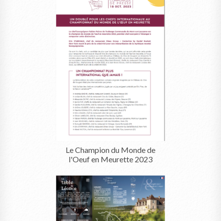
Le Champion du Monde de
l'Oeuf en Meurette 2023