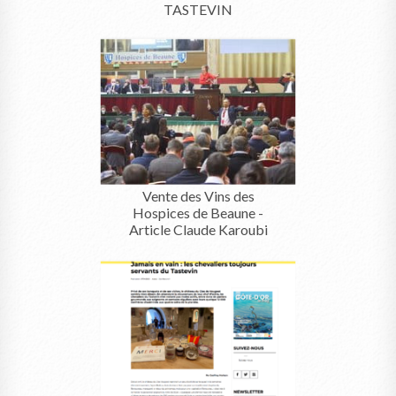
TASTEVIN
Vente des Vins des
Hospices de Beaune -
Article Claude Karoubi