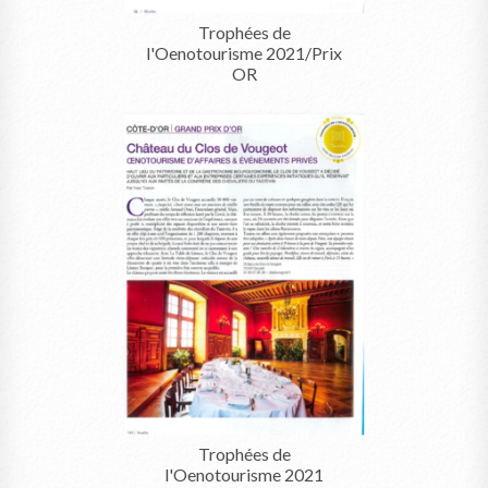
Trophées de
l'Oenotourisme 2021/Prix
OR
Trophées de
l'Oenotourisme 2021