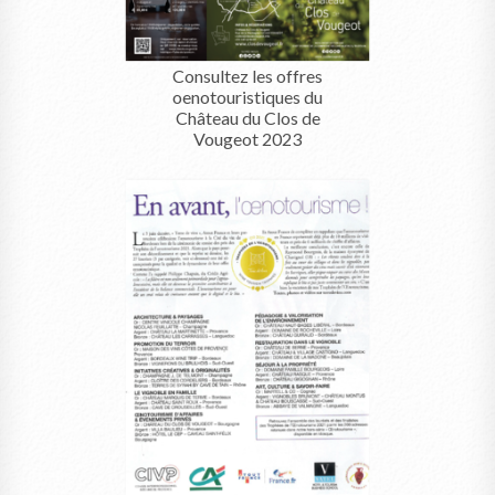
Consultez les offres
oenotouristiques du
Château du Clos de
Vougeot 2023