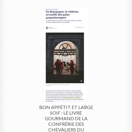
BON APPÉTIT ET LARGE
SOIF : LE LIVRE
GOURMAND DE LA
CONFRÉRIE DES
CHEVALIERS DU