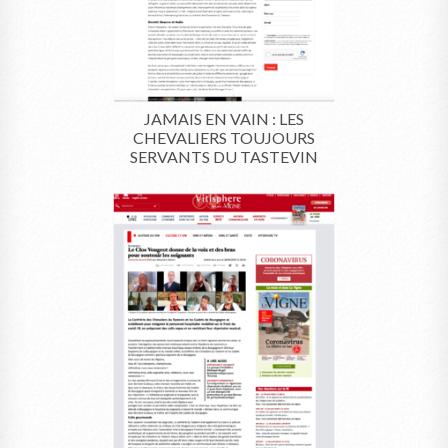
JAMAIS EN VAIN : LES
CHEVALIERS TOUJOURS
SERVANTS DU TASTEVIN