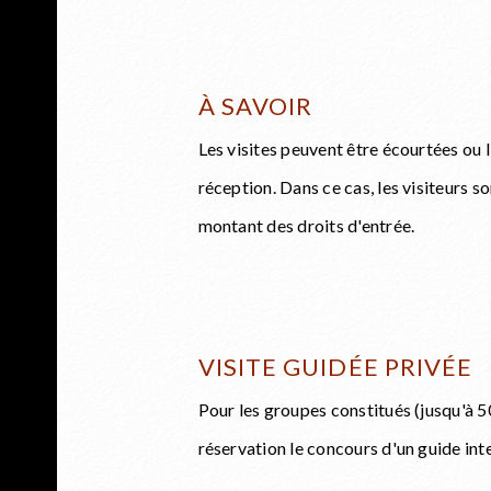
À SAVOIR
Les visites peuvent être écourtées ou 
réception. Dans ce cas, les visiteurs so
montant des droits d'entrée.
VISITE GUIDÉE PRIVÉE
Pour les groupes constitués (jusqu'à 5
réservation le concours d'un guide int