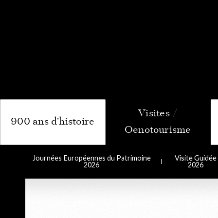
Le Compto
900 ans d'histoire
Journées Européennes du Patrimoine
Visite Guidée
2026
2026