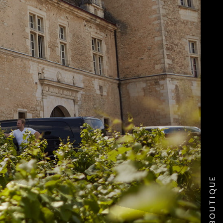
BOUTIQUE