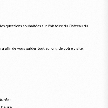
les questions souhaitées sur l'histoire du Château du
a afin de vous guider tout au long de votre visite.
Durée :
1 heure